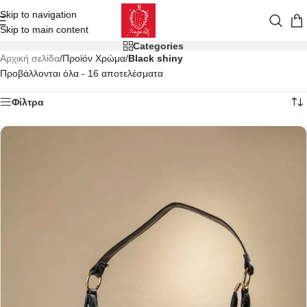
Skip to navigation
Skip to main content
Categories
Αρχική σελίδα
/
Προϊόν Χρώμα
/
Black shiny
Προβάλλονται όλα - 16 αποτελέσματα
Φίλτρα