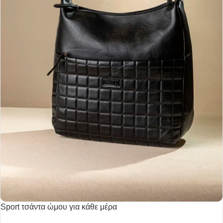
Sport τσάντα ώμου για κάθε μέρα