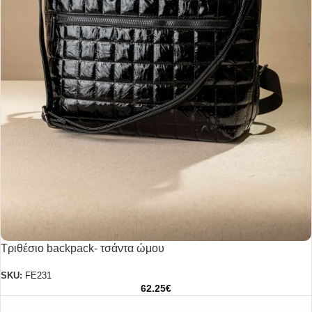
Τριθέσιο backpack- τσάντα ώμου
SKU:
FE231
62.25
€