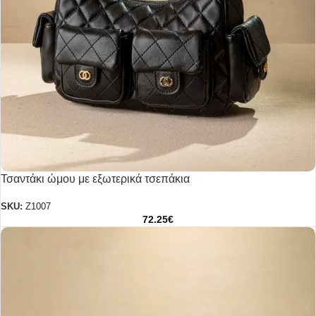
Τσαντάκι ώμου με εξωτερικά τσεπάκια
SKU:
Z1007
72.25
€