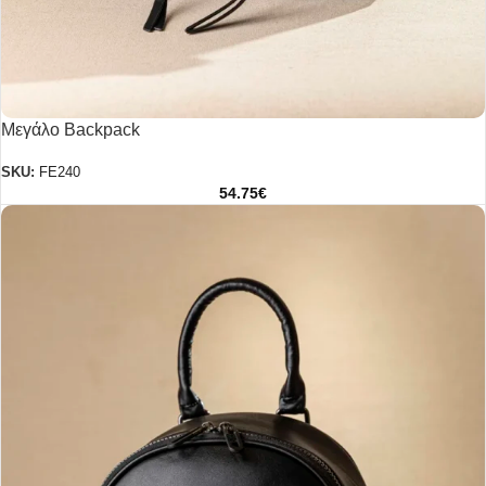
Μεγάλο Backpack
SKU:
FE240
54.75
€