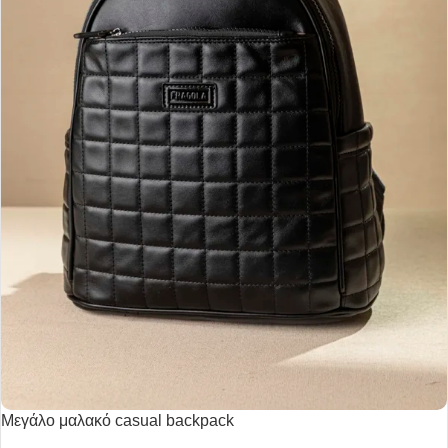
Μεγάλο μαλακό casual backpack