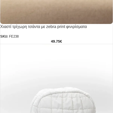
Χιαστί τρίχωρη τσάντα με zebra print φινιρίσματα
SKU:
FE238
49.75
€