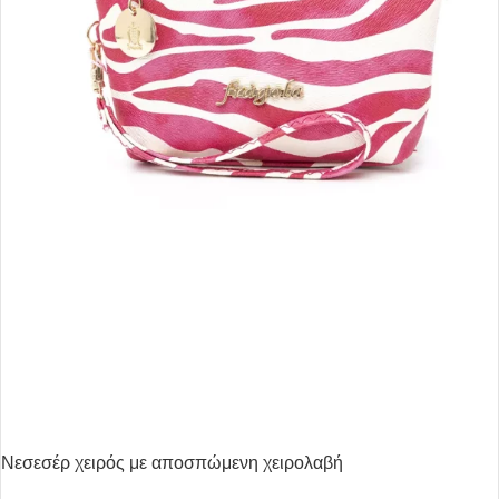
Νεσεσέρ χειρός με αποσπώμενη χειρολαβή