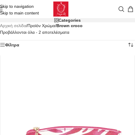
Skip to navigation
Skip to main content
Categories
Αρχική σελίδα
/
Προϊόν Χρώμα
/
Brown croco
Προβάλλονται όλα - 2 αποτελέσματα
Φίλτρα