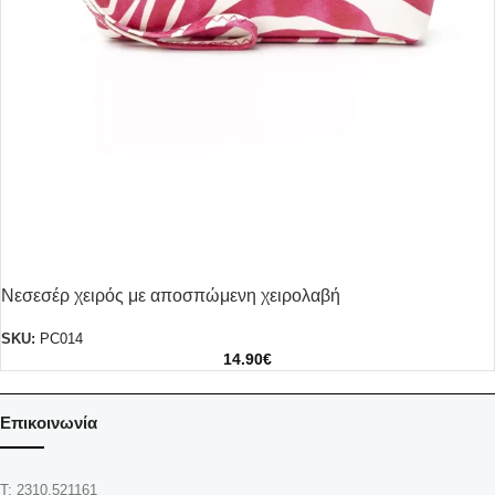
Νεσεσέρ χειρός με αποσπώμενη χειρολαβή
SKU:
PC014
14.90
€
Επικοινωνία
Τ: 2310.521161