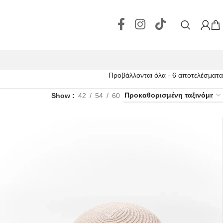
Προβάλλονται όλα - 6 αποτελέσματα
Show
42
54
60