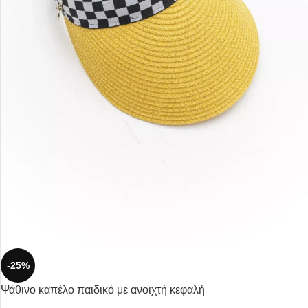
-25%
Ψάθινο καπέλο παιδικό με ανοιχτή κεφαλή