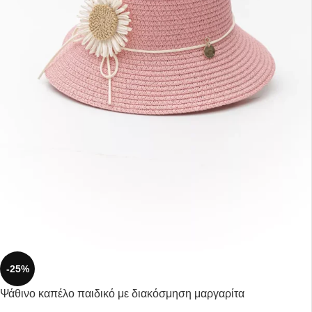
-25%
Ψάθινο καπέλο παιδικό με διακόσμηση μαργαρίτα