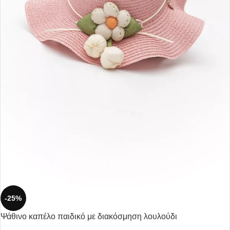
-25%
Ψάθινο καπέλο παιδικό με διακόσμηση λουλούδι