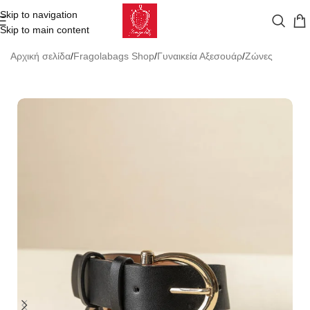
Skip to navigation
Skip to main content
Αρχική σελίδα
/
Fragolabags Shop
/
Γυναικεία Αξεσουάρ
/
Ζώνες