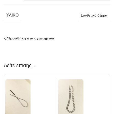
ΥΛΙΚΌ
Συνθετικό δέρμα
Προσθήκη στα αγαπημένα
Δείτε επίσης...