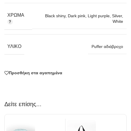
ΧΡΏΜΑ
Black shiny
,
Dark pink
,
Light purple
,
Silver
,
White
ΥΛΙΚΌ
Puffer αδιάβροχο
Προσθήκη στα αγαπημένα
Δείτε επίσης...