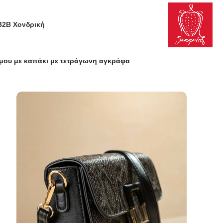
B2B Χονδρική
μου με καπάκι με τετράγωνη αγκράφα