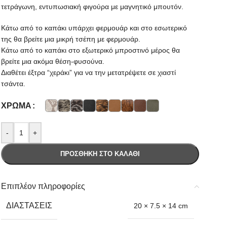
τετράγωνη, εντυπωσιακή φιγούρα με μαγνητικό μπουτόν.
Κάτω από το καπάκι υπάρχει φερμουάρ και στο εσωτερικό
της θα βρείτε μια μικρή τσέπη με φερμουάρ.
Κάτω από το καπάκι στο εξωτερικό μπροστινό μέρος θα
βρείτε μια ακόμα θέση-φυσούνα.
Διαθέτει έξτρα “χεράκι” για να την μετατρέψετε σε χιαστί
τσάντα.
ΧΡΏΜΑ
-
+
ΠΡΟΣΘΉΚΗ ΣΤΟ ΚΑΛΆΘΙ
Επιπλέον πληροφορίες
ΔΙΑΣΤΆΣΕΙΣ
20 × 7.5 × 14 cm