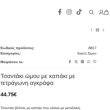
Κωδικός προϊόντος:
AB17
Κατηγορίες:
Χιαστί
,
Ώμου
Μοιράσου το:
Τσαντάκι ώμου με καπάκι με
τετράγωνη αγκράφα
44.75
€
Τσαντάκι βόλτας με καπάκι που κλείνει με μεταλλική,