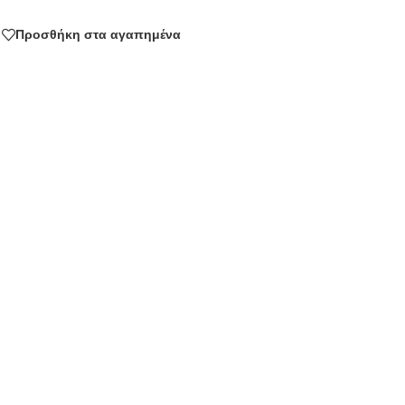
Προσθήκη στα αγαπημένα