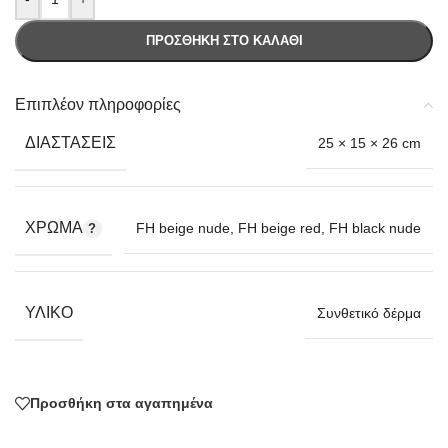
ΠΡΟΣΘΉΚΗ ΣΤΟ ΚΑΛΆΘΙ
Επιπλέον πληροφορίες
ΔΙΑΣΤΆΣΕΙΣ
25 × 15 × 26 cm
ΧΡΏΜΑ
FH beige nude
,
FH beige red
,
FH black nude
ΥΛΙΚΌ
Συνθετικό δέρμα
Προσθήκη στα αγαπημένα